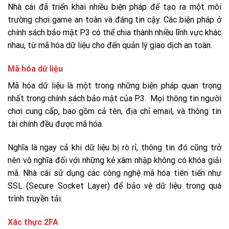
Nhà cái đã triển khai nhiều biện pháp để tạo ra một môi
trường chơi game an toàn và đáng tin cậy. Các biện pháp ở
chính sách bảo mật P3 có thể chia thành nhiều lĩnh vực khác
nhau, từ mã hóa dữ liệu cho đến quản lý giao dịch an toàn.
Mã hóa dữ liệu
Mã hóa dữ liệu là một trong những biện pháp quan trọng
nhất trong chính sách bảo mật của P3. Mọi thông tin người
chơi cung cấp, bao gồm cả tên, địa chỉ email, và thông tin
tài chính đều được mã hóa.
Nghĩa là ngay cả khi dữ liệu bị rò rỉ, thông tin đó cũng trở
nên vô nghĩa đối với những kẻ xâm nhập không có khóa giải
mã. Nhà cái sử dụng các công nghệ mã hóa tiên tiến như
SSL (Secure Socket Layer) để bảo vệ dữ liệu trong quá
trình truyền tải.
Xác thực 2FA