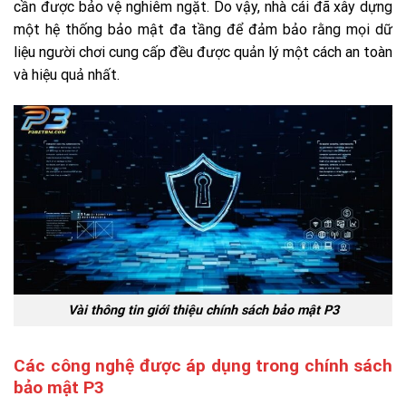
cần được bảo vệ nghiêm ngặt. Do vậy, nhà cái đã xây dựng
một hệ thống bảo mật đa tầng để đảm bảo rằng mọi dữ
liệu người chơi cung cấp đều được quản lý một cách an toàn
và hiệu quả nhất.
Vài thông tin giới thiệu chính sách bảo mật P3
Các công nghệ được áp dụng trong chính sách
bảo mật P3