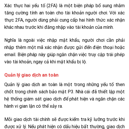
Xác thực hai yếu tố (2FA) là một biện pháp bổ sung nhằm
tăng cường tính an toàn cho tài khoản người chơi. Với xác
thực 2FA, người dùng phải cung cấp hai hình thức xác nhận
khác nhau trước khi đăng nhập vào tài khoản của mình.
Nghĩa là ngoài việc nhập mật khẩu, người chơi cần phải
nhập thêm một mã xác nhận được gửi đến điện thoại hoặc
email. Biện pháp này giúp ngăn chặn việc truy cập trái phép
vào tài khoản, ngay cả khi mật khẩu bị lộ.
Quản lý giao dịch an toàn
Quản lý giao dịch an toàn là một trong những yếu tố then
chốt trong chính sách bảo mật P3. Nhà cái đã thiết lập một
hệ thống giám sát giao dịch để phát hiện và ngăn chặn các
hành vi gian lận có thể xảy ra.
Mỗi giao dịch tài chính sẽ được kiểm tra kỹ lưỡng trước khi
được xử lý. Nếu phát hiện có dấu hiệu bất thường, giao dịch