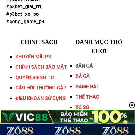
#p3bet_giai_tri,
#p3bet_xo_so
#cong_game_p3
CHÍNH SÁCH
DANH MỤC TRÒ
CHƠI
KHUYẾN MÃI P3
BẮN CÁ
CHÍNH SÁCH BẢO MẬT
ĐÁ GÀ
QUYỀN RIÊNG TƯ
GAME BÀI
CÂU HỎI THƯỜNG GẶP
THỂ THAO
ĐIỀU KHOẢN SỬ DỤNG
XỔ SỐ
Copyright 2026 ©
P3betbm.com