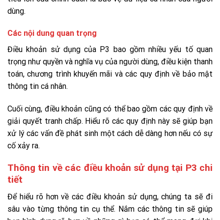
dùng.
Các nội dung quan trọng
Điều khoản sử dụng của P3 bao gồm nhiều yếu tố quan
trọng như quyền và nghĩa vụ của người dùng, điều kiện thanh
toán, chương trình khuyến mãi và các quy định về bảo mật
thông tin cá nhân.
Cuối cùng, điều khoản cũng có thể bao gồm các quy định về
giải quyết tranh chấp. Hiểu rõ các quy định này sẽ giúp bạn
xử lý các vấn đề phát sinh một cách dễ dàng hơn nếu có sự
cố xảy ra.
Thông tin về các điều khoản sử dụng tại P3 chi
tiết
Để hiểu rõ hơn về các điều khoản sử dụng, chúng ta sẽ đi
sâu vào từng thông tin cụ thể. Nắm các thông tin sẽ giúp