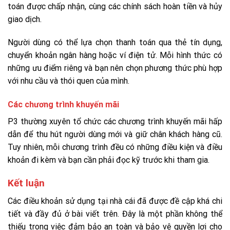
toán được chấp nhận, cùng các chính sách hoàn tiền và hủy
giao dịch.
Người dùng có thể lựa chọn thanh toán qua thẻ tín dụng,
chuyển khoản ngân hàng hoặc ví điện tử. Mỗi hình thức có
những ưu điểm riêng và bạn nên chọn phương thức phù hợp
với nhu cầu và thói quen của mình.
Các chương trình khuyến mãi
P3 thường xuyên tổ chức các chương trình khuyến mãi hấp
dẫn để thu hút người dùng mới và giữ chân khách hàng cũ.
Tuy nhiên, mỗi chương trình đều có những điều kiện và điều
khoản đi kèm và bạn cần phải đọc kỹ trước khi tham gia.
Kết luận
Các điều khoản sử dụng tại nhà cái đã được đề cập khá chi
tiết và đầy đủ ở bài viết trên. Đây là một phần không thể
thiếu trong việc đảm bảo an toàn và bảo vệ quyền lợi cho