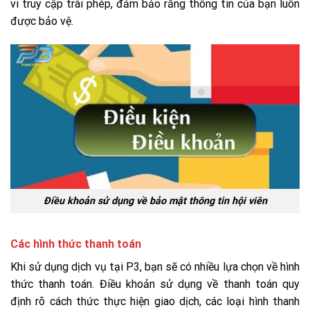
vi truy cập trái phép, đảm bảo rằng thông tin của bạn luôn
được bảo vệ.
Điều khoản sử dụng về bảo mật thông tin hội viên
Các hình thức thanh toán
Khi sử dụng dịch vụ tại P3, bạn sẽ có nhiều lựa chọn về hình
thức thanh toán. Điều khoản sử dụng về thanh toán quy
định rõ cách thức thực hiện giao dịch, các loại hình thanh