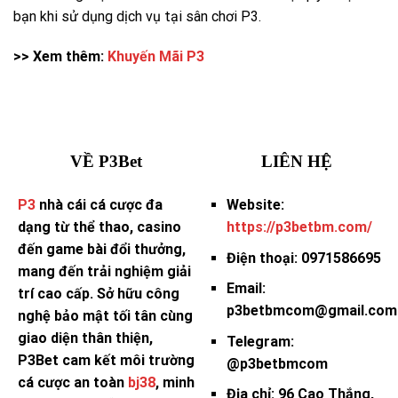
bạn khi sử dụng dịch vụ tại sân chơi P3.
>> Xem thêm:
Khuyến Mãi P3
VỀ P3Bet
LIÊN HỆ
P3
nhà cái cá cược đa
Website
:
dạng từ thể thao, casino
https://p3betbm.com/
đến game bài đổi thưởng,
Điện thoại
:
0971586695
mang đến trải nghiệm giải
Email
:
trí cao cấp. Sở hữu công
p3betbmcom@gmail.com
nghệ bảo mật tối tân cùng
giao diện thân thiện,
Telegram
:
P3Bet cam kết môi trường
@p3betbmcom
cá cược an toàn
bj38
, minh
Địa chỉ
: 96 Cao Thắng,