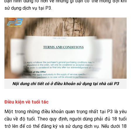
bạn hình dung rõ hơn về những gì bạn có thể mong đợi khi
sử dụng dịch vụ tại P3.
Nội dung chi tiết có ở điều khoản sử dụng tại nhà cái P3
Điều kiện về tuổi tác
Một trong những điều khoản quan trọng nhất tại P3 là yêu
cầu về độ tuổi. Theo quy định, người dùng phải đủ 18 tuổi
trở lên để có thể đăng ký và sử dụng dịch vụ. Nếu dưới 18