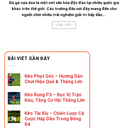
Đá gà cựa dao là một nét văn hóa độc đáo tại nhiều quốc gia
khác trên thế giới. Các trường đấu nơi đây mang đến cho
người chơi nhiều trải nghiệm giải trí hấp dẫn,...
XEM TIẾP
BÀI VIẾT GẦN ĐÂY
Kèo Phạt Góc – Hướng Dẫn
Chơi Hiệu Quả & Thắng Lớn
Kèo Rung P3 – Đọc Vị Trận
Đấu, Tăng Cơ Hội Thắng Lớn
Kèo Tài Xỉu – Chiến Lược Cá
Cược Hấp Dẫn Trong Bóng
Đá