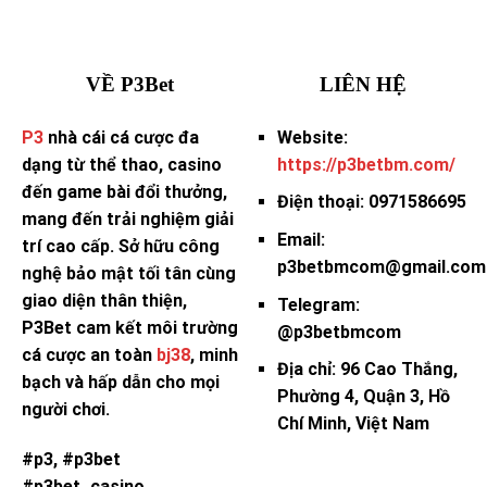
VỀ P3Bet
LIÊN HỆ
P3
nhà cái cá cược đa
Website
:
dạng từ thể thao, casino
https://p3betbm.com/
đến game bài đổi thưởng,
Điện thoại
:
0971586695
mang đến trải nghiệm giải
Email
:
trí cao cấp. Sở hữu công
p3betbmcom@gmail.com
nghệ bảo mật tối tân cùng
giao diện thân thiện,
Telegram
:
P3Bet cam kết môi trường
@p3betbmcom
cá cược an toàn
bj38
, minh
Địa chỉ
: 96 Cao Thắng,
bạch và hấp dẫn cho mọi
Phường 4, Quận 3, Hồ
người chơi.
Chí Minh, Việt Nam
#p3, #p3bet
#p3bet_casino,