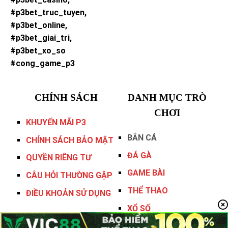
#p3bet_truc_tuyen,
#p3bet_online,
#p3bet_giai_tri,
#p3bet_xo_so
#cong_game_p3
CHÍNH SÁCH
DANH MỤC TRÒ
CHƠI
KHUYẾN MÃI P3
BẮN CÁ
CHÍNH SÁCH BẢO MẬT
ĐÁ GÀ
QUYỀN RIÊNG TƯ
GAME BÀI
CÂU HỎI THƯỜNG GẶP
THỂ THAO
ĐIỀU KHOẢN SỬ DỤNG
XỔ SỐ