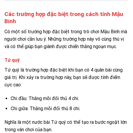
Các trường hợp đặc biệt trong cách tính Mậu
Binh
Có một số trường hợp đặc biệt trong trò chơi Mậu Binh mà
người chơi cần lưu ý. Những trường hợp này vô cùng thú vị
và có thể giúp bạn giành được chiến thắng ngoạn mục.
Tứ quý
Tứ quý là trường hợp đặc biệt khi bạn có 4 quân bài cùng
giá trị. Khi xảy ra trường hợp này, bạn sẽ được tính điểm
cực cao:
Chi đầu: Thắng mỗi đối thủ 4 chi.
Chi giữa: Thắng mỗi đối thủ 8 chi.
Nghĩa là một nước bài Tứ quý có thể tạo ra bước ngoặt lớn
trong ván chơi của bạn.