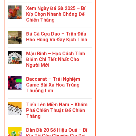
Xem Ngày Đá Gà 2025 – Bí
Kíp Chọn Nhanh Chóng Để
Chiến Thắng
Đá Gà Cựa Dao – Trận Đấu
Hào Hùng Và Đầy Kịch Tính
Mậu Binh – Học Cách Tính
Điểm Chi Tiết Nhất Cho
Người Mới
Baccarat – Trải Nghiệm
Game Bài Xa Hoa Trúng
Thưởng Lớn
Tiến Lên Miền Nam – Khám
Phá Chiến Thuật Để Chiến
Thắng
Dàn Đề 20 Số Hiệu Quả – Bí
Kíp Từ Các Chuyên Gia Dự