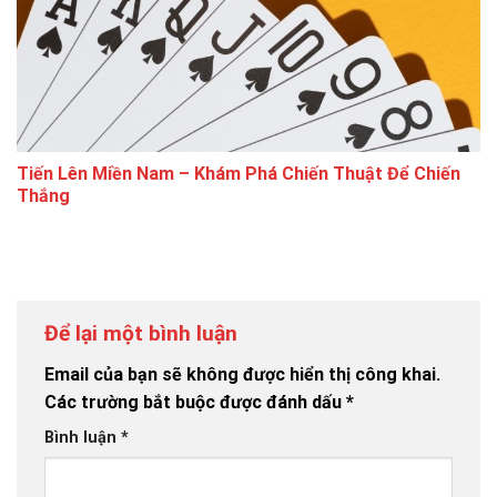
Tiến Lên Miền Nam – Khám Phá Chiến Thuật Để Chiến
Thắng
Để lại một bình luận
Email của bạn sẽ không được hiển thị công khai.
Các trường bắt buộc được đánh dấu
*
Bình luận
*